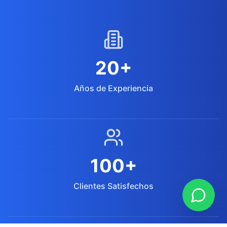
20
+
Años de Experiencia
100
+
Clientes Satisfechos