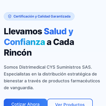
Certificación y Calidad Garantizada
Llevamos
Salud y
Confianza
a Cada
Rincón
Somos Distrimedical CYS Suministros SAS.
Especialistas en la distribución estratégica de
bienestar a través de productos farmacéuticos
de vanguardia.
Cotizar Ahora
Ver Productos